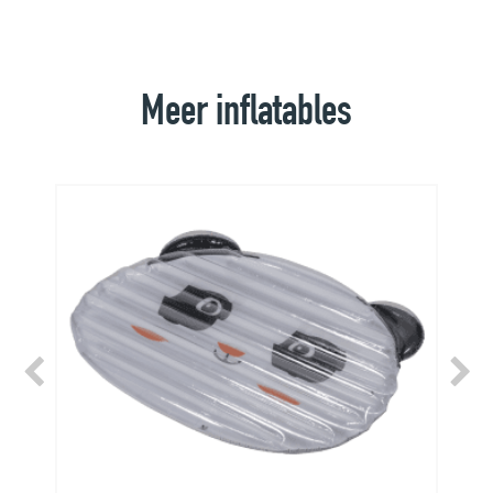
Meer inflatables