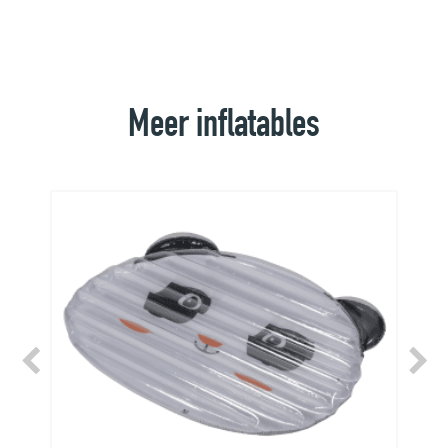
Meer inflatables